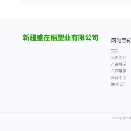
网站导
首页
公司简介
产品展示
车间展示
新闻中心
联系我们
Copyrigh